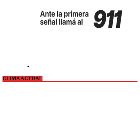
CLIMA ACTUAL