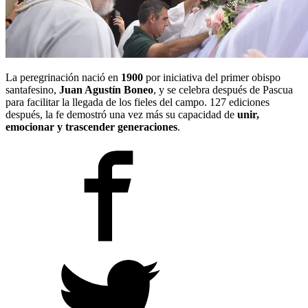
La peregrinación nació en
1900
por iniciativa del primer obispo
santafesino,
Juan Agustín Boneo
, y se celebra después de Pascua
para facilitar la llegada de los fieles del campo. 127 ediciones
después, la fe demostró una vez más su capacidad de
unir,
emocionar y trascender generaciones
.