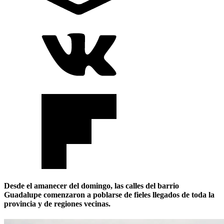
Desde el amanecer del domingo, las calles del barrio
Guadalupe comenzaron a poblarse de fieles llegados de toda la
provincia y de regiones vecinas.