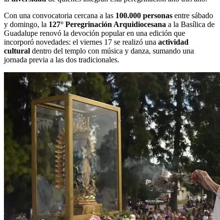
Con una convocatoria cercana a las
100.000 personas
entre sábado
y domingo, la
127° Peregrinación Arquidiocesana
a la Basílica de
Guadalupe renovó la devoción popular en una edición que
incorporó novedades: el viernes 17 se realizó una
actividad
cultural
dentro del templo con música y danza, sumando una
jornada previa a las dos tradicionales.