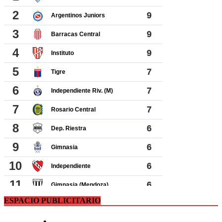
ESPACIO PUBLICITARIO