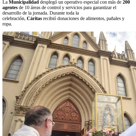
La
Municipalidad
desplegó un operativo especial con más de
200
agentes
de 10 áreas de control y servicios para garantizar el
desarrollo de la jornada. Durante toda la
celebración,
Cáritas
recibió donaciones de alimentos, pañales y
ropa.