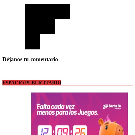
Déjanos tu comentario
ESPACIO PUBLICITARIO