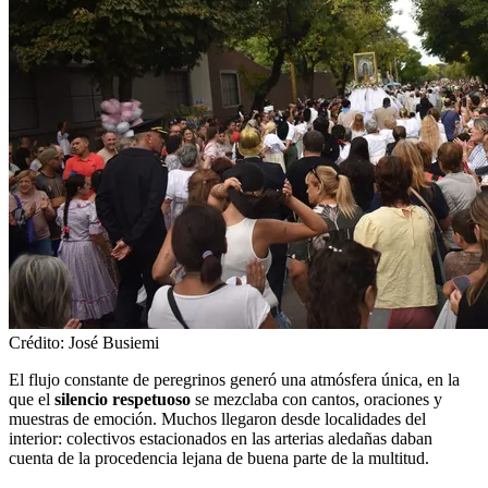
Crédito: José Busiemi
El flujo constante de peregrinos generó una atmósfera única, en la
que el
silencio respetuoso
se mezclaba con cantos, oraciones y
muestras de emoción. Muchos llegaron desde localidades del
interior: colectivos estacionados en las arterias aledañas daban
cuenta de la procedencia lejana de buena parte de la multitud.