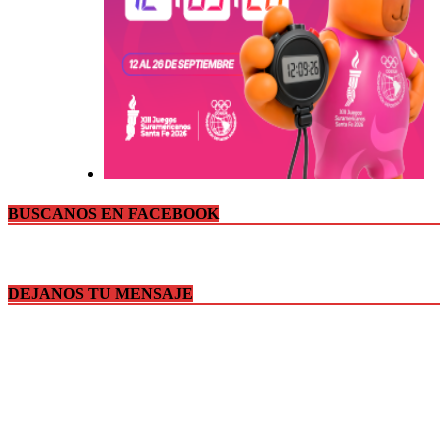
BUSCANOS EN FACEBOOK
DEJANOS TU MENSAJE