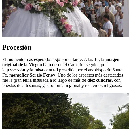
Procesión
El momento más esperado llegó por la tarde. A las 15, la
imagen
original de la Virgen
bajó desde el Camarín, seguida por
la
procesión
y la
misa central
presidida por el arzobispo de Santa
Fe,
monseñor Sergio Fenoy
. Uno de los aspectos más destacados
fue la gran
feria
instalada a lo largo de más de
diez cuadras
, con
puestos de artesanías, gastronomía regional y recuerdos religiosos.