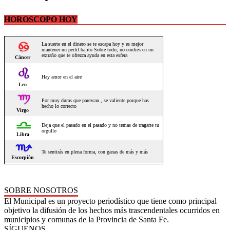
HOROSCOPO HOY
SOBRE NOSOTROS
El Municipal es un proyecto periodístico que tiene como principal
objetivo la difusión de los hechos más trascendentales ocurridos en
municipios y comunas de la Provincia de Santa Fe.
SÍGUENOS