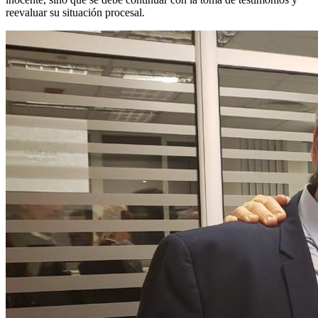
reevaluar su situación procesal.