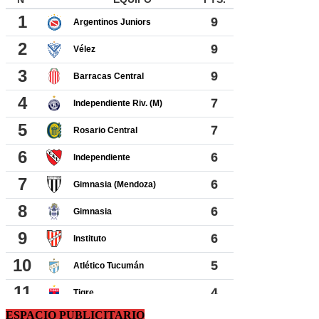
ESPACIO PUBLICITARIO