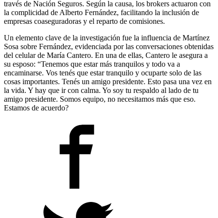
través de Nación Seguros. Según la causa, los brokers actuaron con
la complicidad de Alberto Fernández, facilitando la inclusión de
empresas coaseguradoras y el reparto de comisiones.
Un elemento clave de la investigación fue la influencia de Martínez
Sosa sobre Fernández, evidenciada por las conversaciones obtenidas
del celular de María Cantero. En una de ellas, Cantero le asegura a
su esposo: “Tenemos que estar más tranquilos y todo va a
encaminarse. Vos tenés que estar tranquilo y ocuparte solo de las
cosas importantes. Tenés un amigo presidente. Esto pasa una vez en
la vida. Y hay que ir con calma. Yo soy tu respaldo al lado de tu
amigo presidente. Somos equipo, no necesitamos más que eso.
Estamos de acuerdo?