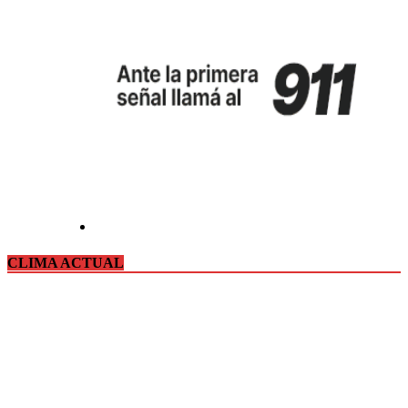
CLIMA ACTUAL