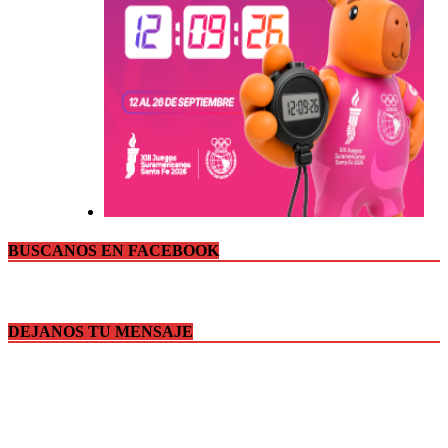
BUSCANOS EN FACEBOOK
DEJANOS TU MENSAJE