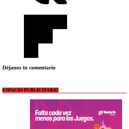
Déjanos tu comentario
ESPACIO PUBLICITARIO