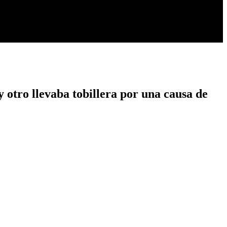
 otro llevaba tobillera por una causa de