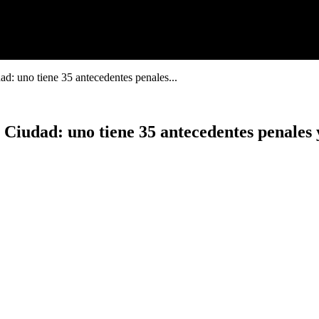
d: uno tiene 35 antecedentes penales...
iudad: uno tiene 35 antecedentes penales y