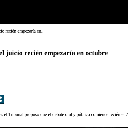
io recién empezaría en...
el juicio recién empezaría en octubre
a, el Tribunal propuso que el debate oral y público comience recién el 7