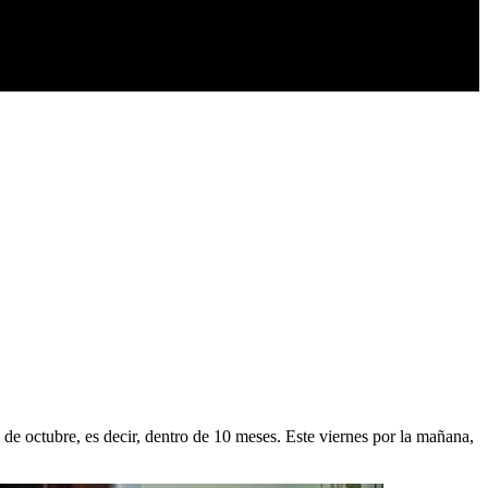
 de octubre, es decir, dentro de 10 meses. Este viernes por la mañana,