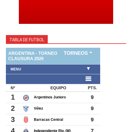
TABLA DE FUTBOL