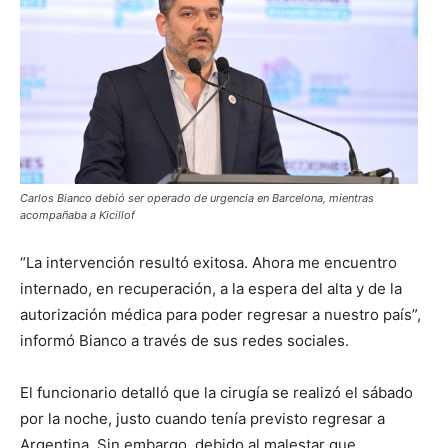
Carlos Bianco debió ser operado de urgencia en Barcelona, mientras
acompañaba a Kicillof
“La intervención resultó exitosa. Ahora me encuentro
internado, en recuperación, a la espera del alta y de la
autorización médica para poder regresar a nuestro país”,
informó Bianco a través de sus redes sociales.
El funcionario detalló que la cirugía se realizó el sábado
por la noche, justo cuando tenía previsto regresar a
Argentina. Sin embargo, debido al malestar que