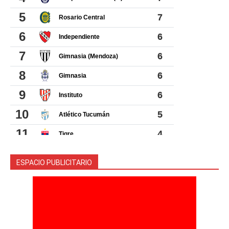
ESPACIO PUBLICITARIO