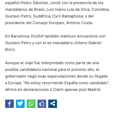
español Pedro Sánchez, contó con la presencia de los
mandatarios de Brasil, Luiz Inácio Lula da Silva; Colombia,
Gustavo Petro; Sudáfrica, Cyril Ramaphosa; y del
presidente del Consejo Europeo, António Costa.
En Barcelona, Kicillof también mantuvo encuentros con
Gustavo Petro y con el ex mandatario chileno Gabriel
Boric.
Aunque el viaje fue interpretado como parte de una
posible candidatura nacional para el próximo año, el
gobernador negó esas especulaciones desde su llegada
a Europa. “No estoy recorriendo España como candidato”,
afirmó en declaraciones a Clarín apenas pisó Madrid.