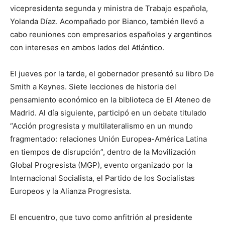
vicepresidenta segunda y ministra de Trabajo española,
Yolanda Díaz. Acompañado por Bianco, también llevó a
cabo reuniones con empresarios españoles y argentinos
con intereses en ambos lados del Atlántico.
El jueves por la tarde, el gobernador presentó su libro De
Smith a Keynes. Siete lecciones de historia del
pensamiento económico en la biblioteca de El Ateneo de
Madrid. Al día siguiente, participó en un debate titulado
“Acción progresista y multilateralismo en un mundo
fragmentado: relaciones Unión Europea-América Latina
en tiempos de disrupción”, dentro de la Movilización
Global Progresista (MGP), evento organizado por la
Internacional Socialista, el Partido de los Socialistas
Europeos y la Alianza Progresista.
El encuentro, que tuvo como anfitrión al presidente