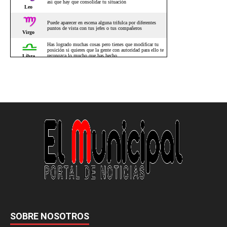
SOBRE NOSOTROS