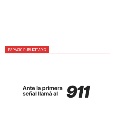
ESPACIO PUBLICITARIO