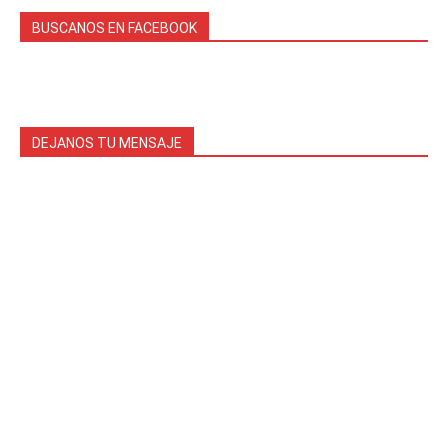
BUSCANOS EN FACEBOOK
DEJANOS TU MENSAJE