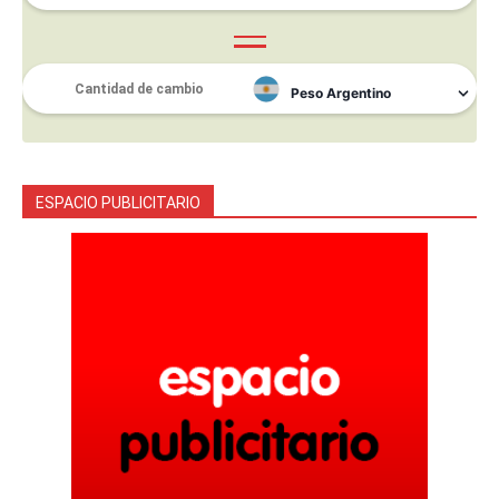
ESPACIO PUBLICITARIO