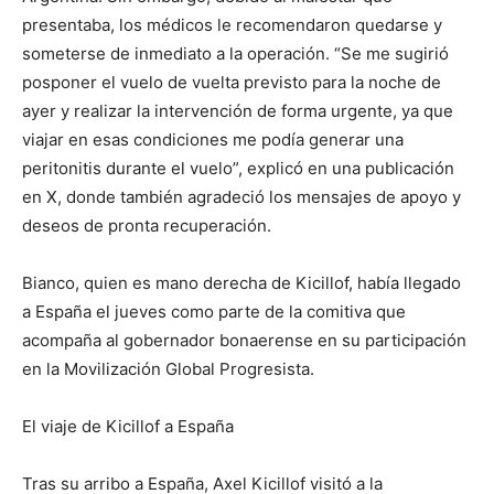
presentaba, los médicos le recomendaron quedarse y
someterse de inmediato a la operación. “Se me sugirió
posponer el vuelo de vuelta previsto para la noche de
ayer y realizar la intervención de forma urgente, ya que
viajar en esas condiciones me podía generar una
peritonitis durante el vuelo”, explicó en una publicación
en X, donde también agradeció los mensajes de apoyo y
deseos de pronta recuperación.
Bianco, quien es mano derecha de Kicillof, había llegado
a España el jueves como parte de la comitiva que
acompaña al gobernador bonaerense en su participación
en la Movilización Global Progresista.
El viaje de Kicillof a España
Tras su arribo a España, Axel Kicillof visitó a la