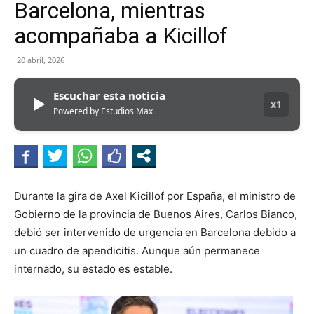
Barcelona, mientras
acompañaba a Kicillof
20 abril, 2026
Escuchar esta noticia
▶
x1
Powered by Estudios Max
Durante la gira de Axel Kicillof por España, el ministro de
Gobierno de la provincia de Buenos Aires, Carlos Bianco,
debió ser intervenido de urgencia en Barcelona debido a
un cuadro de apendicitis. Aunque aún permanece
internado, su estado es estable.