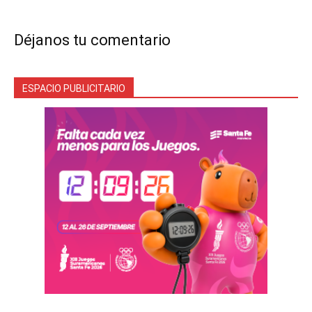
Déjanos tu comentario
ESPACIO PUBLICITARIO