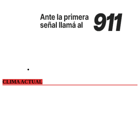
CLIMA ACTUAL