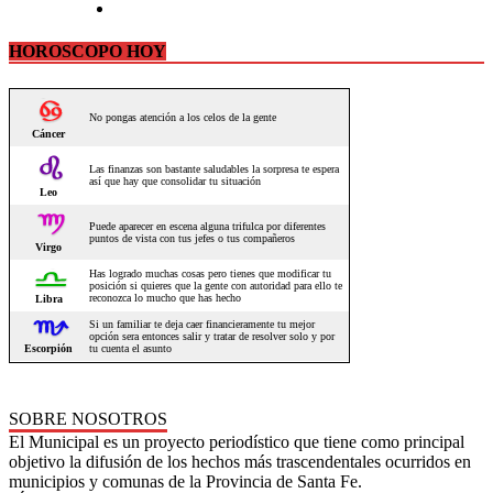
HOROSCOPO HOY
SOBRE NOSOTROS
El Municipal es un proyecto periodístico que tiene como principal
objetivo la difusión de los hechos más trascendentales ocurridos en
municipios y comunas de la Provincia de Santa Fe.