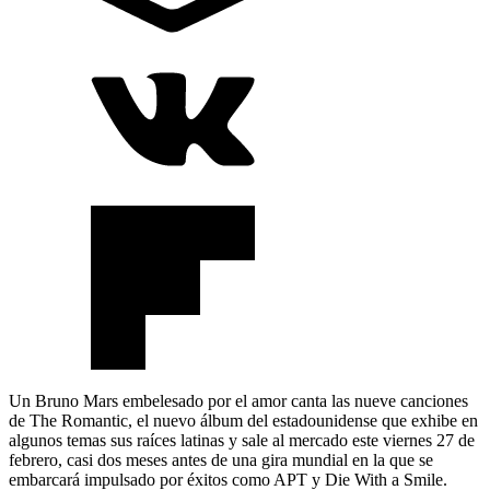
Un Bruno Mars embelesado por el amor canta las nueve canciones
de The Romantic, el nuevo álbum del estadounidense que exhibe en
algunos temas sus raíces latinas y sale al mercado este viernes 27 de
febrero, casi dos meses antes de una gira mundial en la que se
embarcará impulsado por éxitos como APT y Die With a Smile.