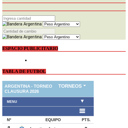
ESPACIO PUBLICITARIO
TABLA DE FUTBOL