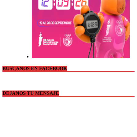
BUSCANOS EN FACEBOOK
DEJANOS TU MENSAJE