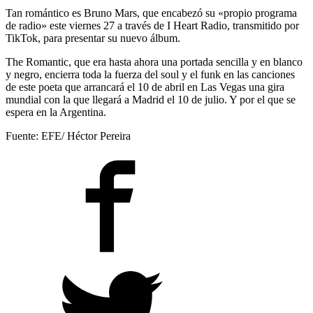
Tan romántico es Bruno Mars, que encabezó su «propio programa
de radio» este viernes 27 a través de I Heart Radio, transmitido por
TikTok, para presentar su nuevo álbum.
The Romantic, que era hasta ahora una portada sencilla y en blanco
y negro, encierra toda la fuerza del soul y el funk en las canciones
de este poeta que arrancará el 10 de abril en Las Vegas una gira
mundial con la que llegará a Madrid el 10 de julio. Y por el que se
espera en la Argentina.
Fuente: EFE/ Héctor Pereira