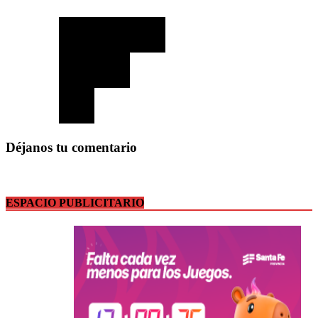
Déjanos tu comentario
ESPACIO PUBLICITARIO