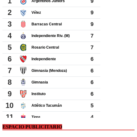
ESPACIO PUBLICITARIO