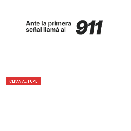
CLIMA ACTUAL