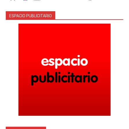
ESPACIO PUBLICITARIO