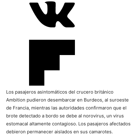
Los pasajeros asintomáticos del crucero británico
Ambition pudieron desembarcar en Burdeos, al suroeste
de Francia, mientras las autoridades confirmaron que el
brote detectado a bordo se debe al norovirus, un virus
estomacal altamente contagioso. Los pasajeros afectados
debieron permanecer aislados en sus camarotes.