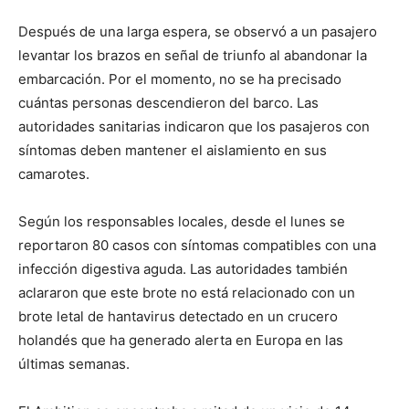
Después de una larga espera, se observó a un pasajero
levantar los brazos en señal de triunfo al abandonar la
embarcación. Por el momento, no se ha precisado
cuántas personas descendieron del barco. Las
autoridades sanitarias indicaron que los pasajeros con
síntomas deben mantener el aislamiento en sus
camarotes.
Según los responsables locales, desde el lunes se
reportaron 80 casos con síntomas compatibles con una
infección digestiva aguda. Las autoridades también
aclararon que este brote no está relacionado con un
brote letal de hantavirus detectado en un crucero
holandés que ha generado alerta en Europa en las
últimas semanas.