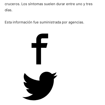
cruceros. Los síntomas suelen durar entre uno y tres
días.
Esta información fue suministrada por agencias.