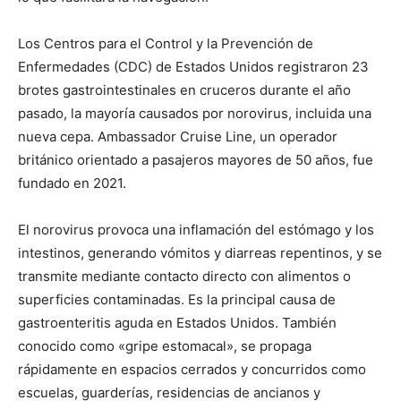
Los Centros para el Control y la Prevención de
Enfermedades (CDC) de Estados Unidos registraron 23
brotes gastrointestinales en cruceros durante el año
pasado, la mayoría causados por norovirus, incluida una
nueva cepa. Ambassador Cruise Line, un operador
británico orientado a pasajeros mayores de 50 años, fue
fundado en 2021.
El norovirus provoca una inflamación del estómago y los
intestinos, generando vómitos y diarreas repentinos, y se
transmite mediante contacto directo con alimentos o
superficies contaminadas. Es la principal causa de
gastroenteritis aguda en Estados Unidos. También
conocido como «gripe estomacal», se propaga
rápidamente en espacios cerrados y concurridos como
escuelas, guarderías, residencias de ancianos y