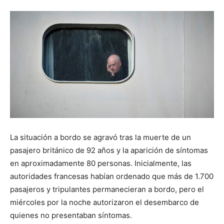
La situación a bordo se agravó tras la muerte de un
pasajero británico de 92 años y la aparición de síntomas
en aproximadamente 80 personas. Inicialmente, las
autoridades francesas habían ordenado que más de 1.700
pasajeros y tripulantes permanecieran a bordo, pero el
miércoles por la noche autorizaron el desembarco de
quienes no presentaban síntomas.