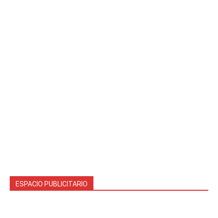
ESPACIO PUBLICITARIO