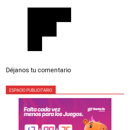
Déjanos tu comentario
ESPACIO PUBLICITARIO