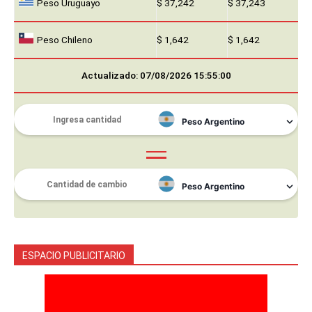
Peso Uruguayo
$ 37,242
$ 37,243
Peso Chileno
$ 1,642
$ 1,642
Actualizado: 07/08/2026 15:55:00
ESPACIO PUBLICITARIO