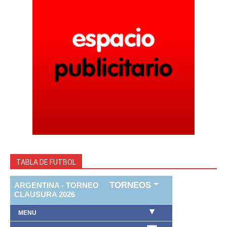
TABLA DE FUTBOL