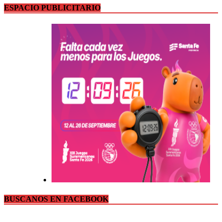
ESPACIO PUBLICITARIO
BUSCANOS EN FACEBOOK