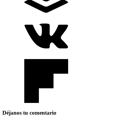
Déjanos tu comentario