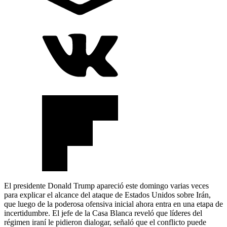
El presidente Donald Trump apareció este domingo varias veces
para explicar el alcance del ataque de Estados Unidos sobre Irán,
que luego de la poderosa ofensiva inicial ahora entra en una etapa de
incertidumbre. El jefe de la Casa Blanca reveló que líderes del
régimen iraní le pidieron dialogar, señaló que el conflicto puede