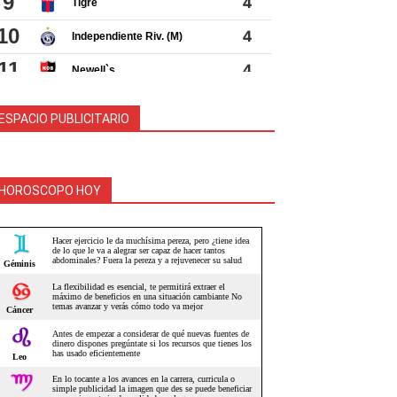
ESPACIO PUBLICITARIO
HOROSCOPO HOY