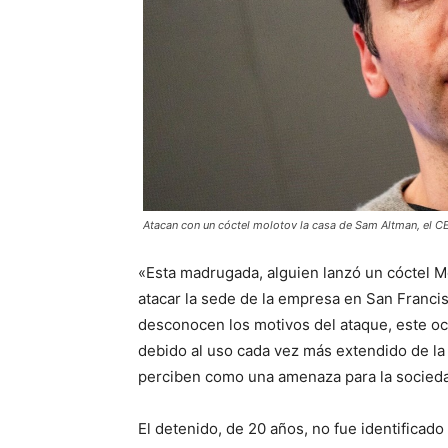
Atacan con un cóctel molotov la casa de Sam Altman, el 
«Esta madrugada, alguien lanzó un cóctel 
atacar la sede de la empresa en San Franci
desconocen los motivos del ataque, este oc
debido al uso cada vez más extendido de la i
perciben como una amenaza para la socied
El detenido, de 20 años, no fue identificado