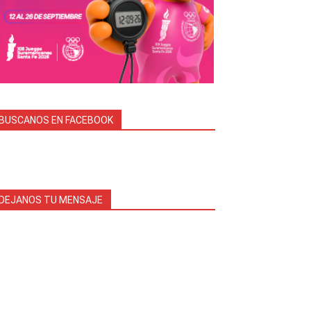
BUSCANOS EN FACEBOOK
DEJANOS TU MENSAJE