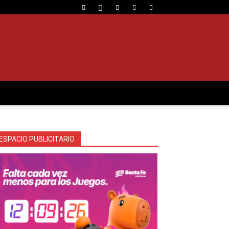
ESPACIO PUBLICITARIO