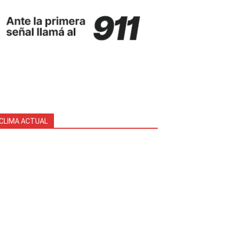
CLIMA ACTUAL