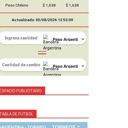
Peso Chileno
$ 1,638
$ 1,638
Actualizado: 05/08/2026 12:53:00
ESPACIO PUBLICITARIO
TABLA DE FUTBOL