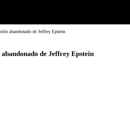
 avión abandonado de Jeffrey Epstein
n abandonado de Jeffrey Epstein