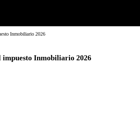
esto Inmobiliario 2026
 impuesto Inmobiliario 2026