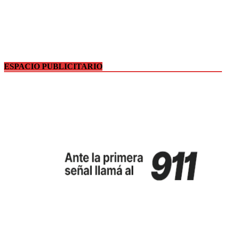
ESPACIO PUBLICITARIO