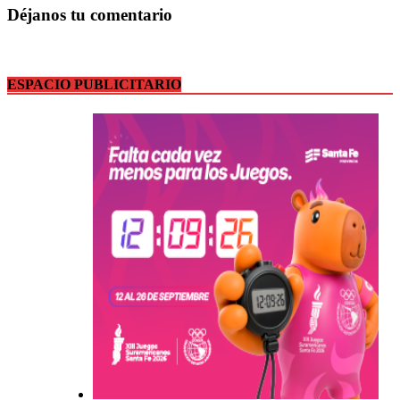
Déjanos tu comentario
ESPACIO PUBLICITARIO