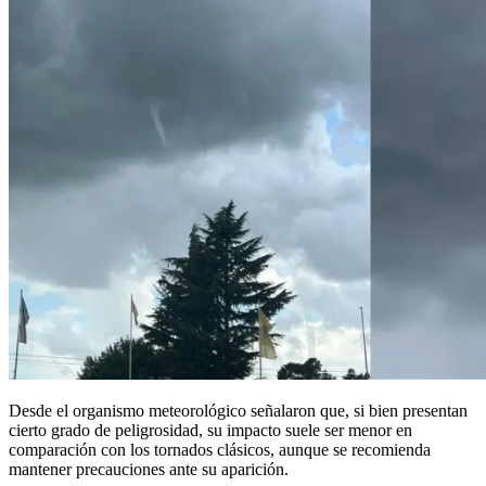
Desde el organismo meteorológico señalaron que, si bien presentan
cierto grado de peligrosidad, su impacto suele ser menor en
comparación con los tornados clásicos, aunque se recomienda
mantener precauciones ante su aparición.