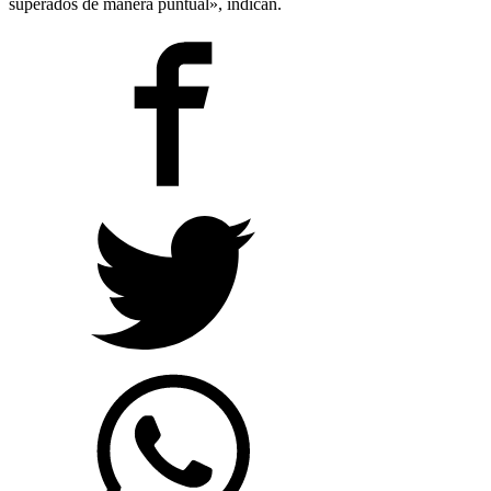
superados de manera puntual», indican.