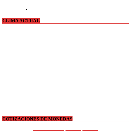
CLIMA ACTUAL
COTIZACIONES DE MONEDAS