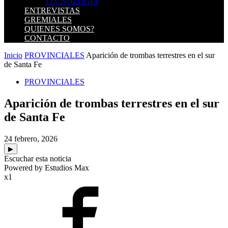
TECNOLOGIA
ENTREVISTAS
GREMIALES
QUIENES SOMOS?
CONTACTO
Inicio
PROVINCIALES
Aparición de trombas terrestres en el sur
de Santa Fe
PROVINCIALES
Aparición de trombas terrestres en el sur
de Santa Fe
24 febrero, 2026
▶
Escuchar esta noticia
Powered by Estudios Max
x1