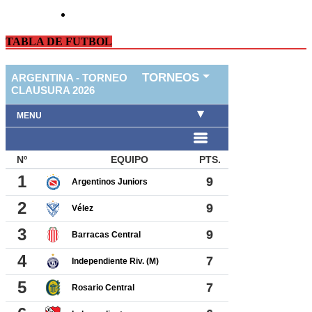
TABLA DE FUTBOL