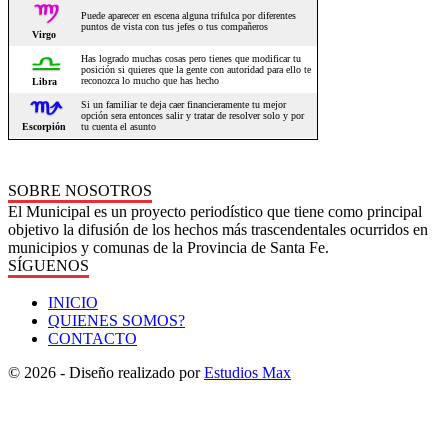
SOBRE NOSOTROS
El Municipal es un proyecto periodístico que tiene como principal
objetivo la difusión de los hechos más trascendentales ocurridos en
municipios y comunas de la Provincia de Santa Fe.
SÍGUENOS
INICIO
QUIENES SOMOS?
CONTACTO
© 2026 - Diseño realizado por
Estudios Max