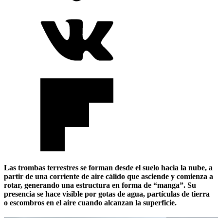
Las trombas terrestres se forman desde el suelo hacia la nube, a
partir de una corriente de aire cálido que asciende y comienza a
rotar, generando una estructura en forma de “manga”. Su
presencia se hace visible por gotas de agua, partículas de tierra
o escombros en el aire cuando alcanzan la superficie.