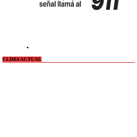
CLIMA ACTUAL