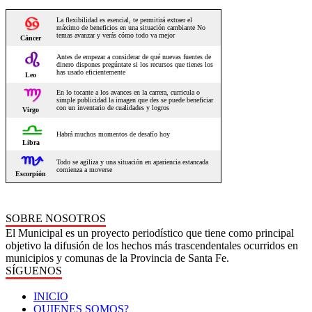
SOBRE NOSOTROS
El Municipal es un proyecto periodístico que tiene como principal
objetivo la difusión de los hechos más trascendentales ocurridos en
municipios y comunas de la Provincia de Santa Fe.
SÍGUENOS
INICIO
QUIENES SOMOS?