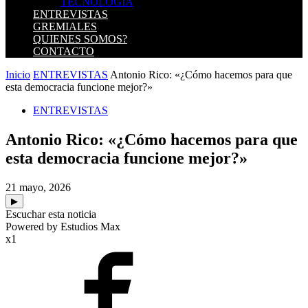
TECNOLOGIA
ENTREVISTAS
GREMIALES
QUIENES SOMOS?
CONTACTO
Inicio
ENTREVISTAS
Antonio Rico: «¿Cómo hacemos para que
esta democracia funcione mejor?»
ENTREVISTAS
Antonio Rico: «¿Cómo hacemos para que
esta democracia funcione mejor?»
21 mayo, 2026
▶
Escuchar esta noticia
Powered by Estudios Max
x1