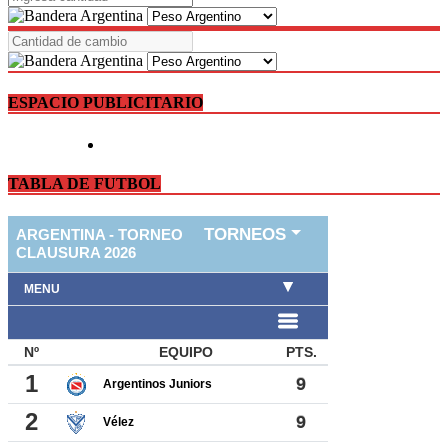
ESPACIO PUBLICITARIO
TABLA DE FUTBOL