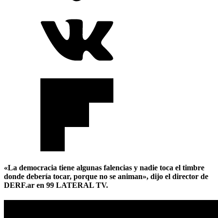
«La democracia tiene algunas falencias y nadie toca el timbre
donde debería tocar, porque no se animan», dijo el director de
DERF.ar en 99 LATERAL TV.