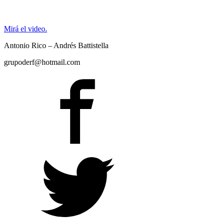
Mirá el video.
Antonio Rico – Andrés Battistella
grupoderf@hotmail.com