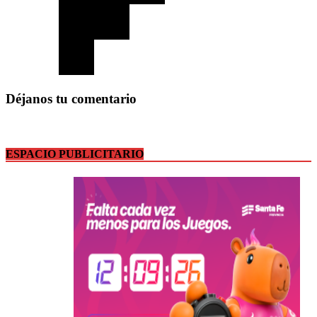
Déjanos tu comentario
ESPACIO PUBLICITARIO