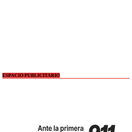
ESPACIO PUBLICITARIO