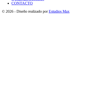
CONTACTO
© 2026 - Diseño realizado por
Estudios Max