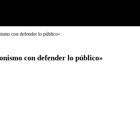
ismo con defender lo público»
onismo con defender lo público»