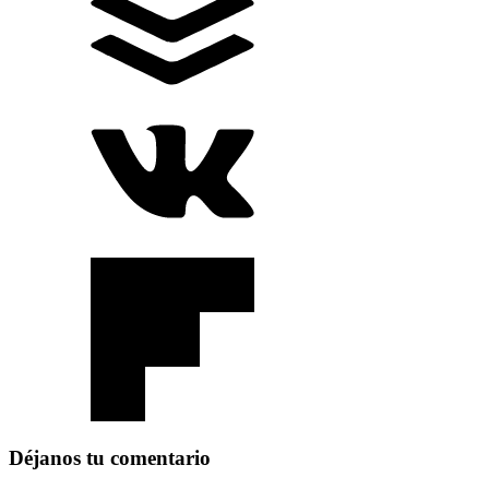
Déjanos tu comentario