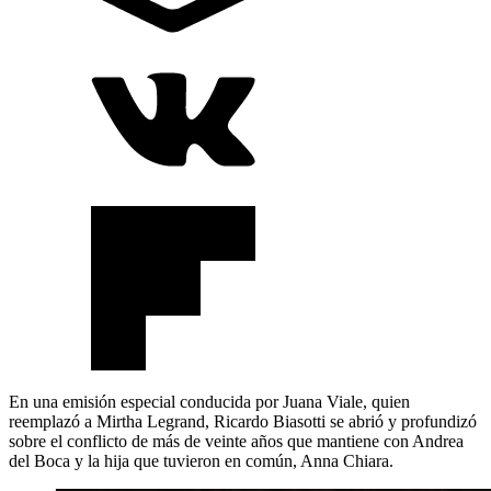
En una emisión especial conducida por Juana Viale, quien
reemplazó a Mirtha Legrand, Ricardo Biasotti se abrió y profundizó
sobre el conflicto de más de veinte años que mantiene con Andrea
del Boca y la hija que tuvieron en común, Anna Chiara.