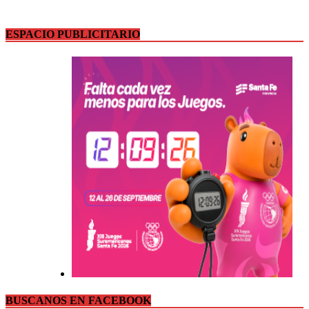
ESPACIO PUBLICITARIO
BUSCANOS EN FACEBOOK