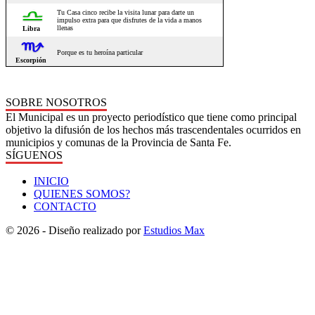
SOBRE NOSOTROS
El Municipal es un proyecto periodístico que tiene como principal
objetivo la difusión de los hechos más trascendentales ocurridos en
municipios y comunas de la Provincia de Santa Fe.
SÍGUENOS
INICIO
QUIENES SOMOS?
CONTACTO
© 2026 - Diseño realizado por
Estudios Max