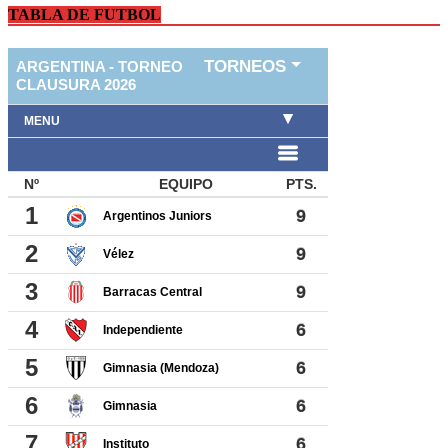
TABLA DE FUTBOL