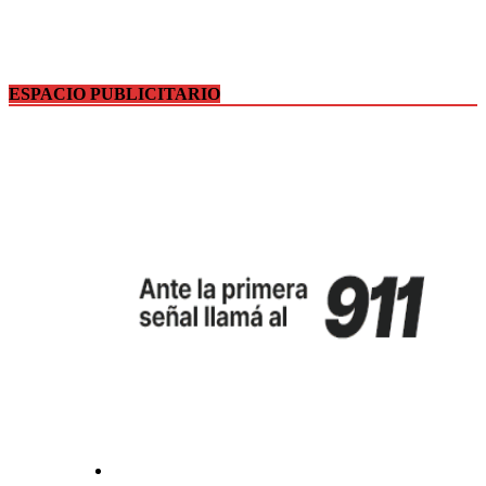
ESPACIO PUBLICITARIO