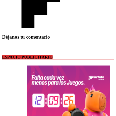
Déjanos tu comentario
ESPACIO PUBLICITARIO