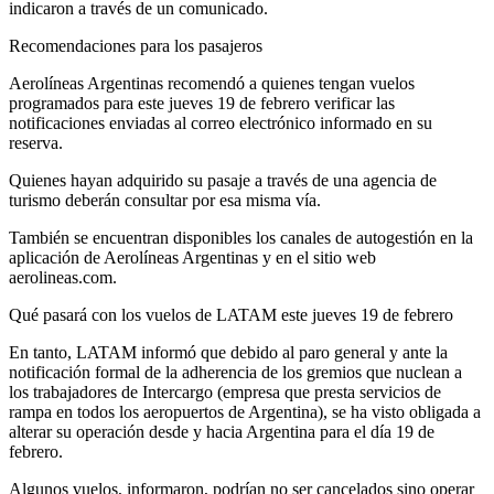
indicaron a través de un comunicado.
Recomendaciones para los pasajeros
Aerolíneas Argentinas recomendó a quienes tengan vuelos
programados para este jueves 19 de febrero verificar las
notificaciones enviadas al correo electrónico informado en su
reserva.
Quienes hayan adquirido su pasaje a través de una agencia de
turismo deberán consultar por esa misma vía.
También se encuentran disponibles los canales de autogestión en la
aplicación de Aerolíneas Argentinas y en el sitio web
aerolineas.com.
Qué pasará con los vuelos de LATAM este jueves 19 de febrero
En tanto, LATAM informó que debido al paro general y ante la
notificación formal de la adherencia de los gremios que nuclean a
los trabajadores de Intercargo (empresa que presta servicios de
rampa en todos los aeropuertos de Argentina), se ha visto obligada a
alterar su operación desde y hacia Argentina para el día 19 de
febrero.
Algunos vuelos, informaron, podrían no ser cancelados sino operar