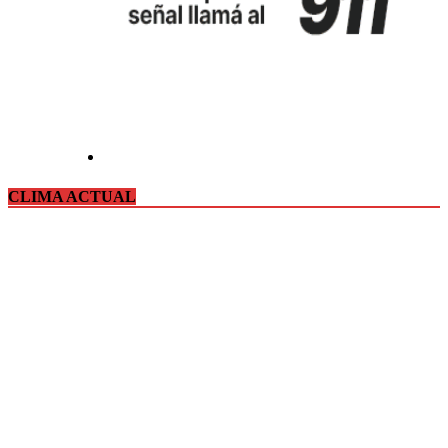
CLIMA ACTUAL