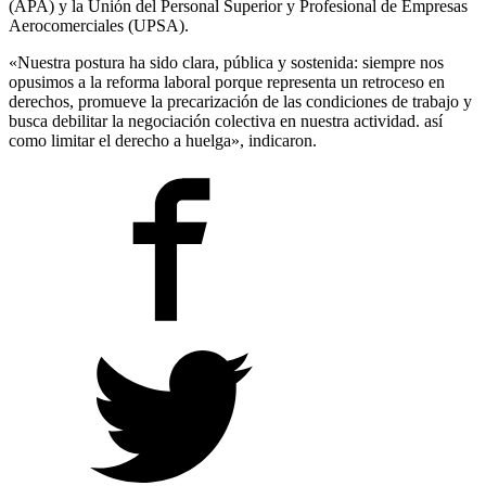
(APA) y la Unión del Personal Superior y Profesional de Empresas
Aerocomerciales (UPSA).
«Nuestra postura ha sido clara, pública y sostenida: siempre nos
opusimos a la reforma laboral porque representa un retroceso en
derechos, promueve la precarización de las condiciones de trabajo y
busca debilitar la negociación colectiva en nuestra actividad. así
como limitar el derecho a huelga», indicaron.