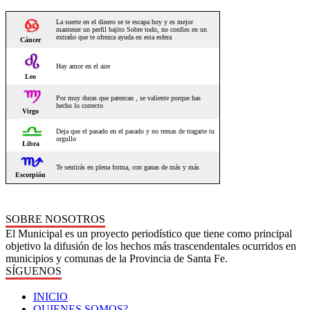
SOBRE NOSOTROS
El Municipal es un proyecto periodístico que tiene como principal
objetivo la difusión de los hechos más trascendentales ocurridos en
municipios y comunas de la Provincia de Santa Fe.
SÍGUENOS
INICIO
QUIENES SOMOS?