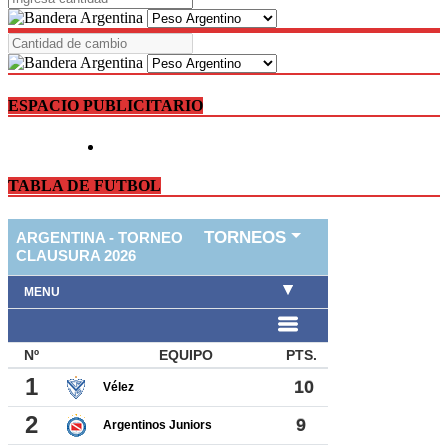
ESPACIO PUBLICITARIO
TABLA DE FUTBOL