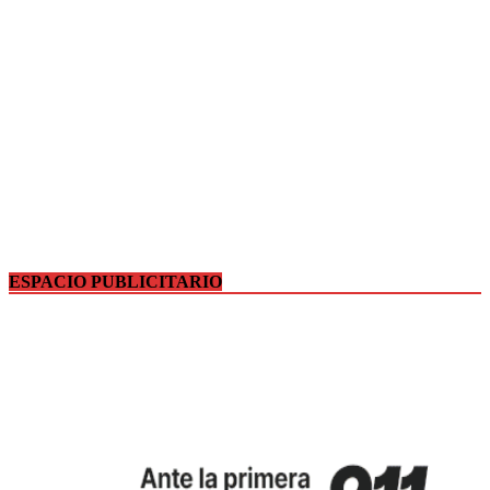
ESPACIO PUBLICITARIO