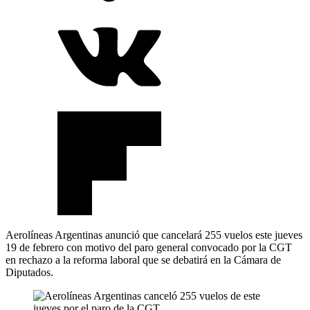
Aerolíneas Argentinas anunció que cancelará 255 vuelos este jueves
19 de febrero con motivo del paro general convocado por la CGT
en rechazo a la reforma laboral que se debatirá en la Cámara de
Diputados.