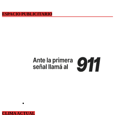
ESPACIO PUBLICITARIO
CLIMA ACTUAL