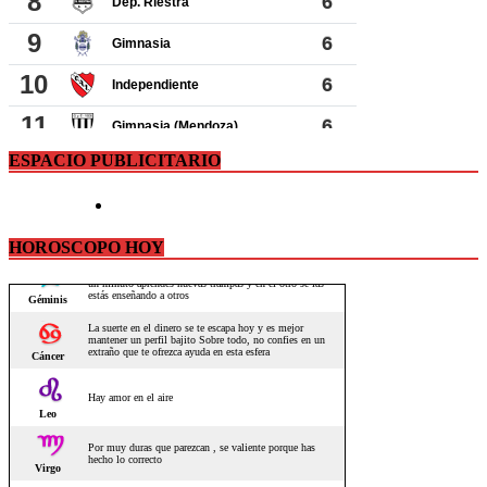
ESPACIO PUBLICITARIO
HOROSCOPO HOY