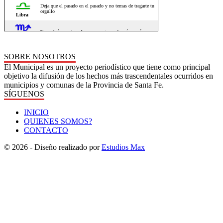
SOBRE NOSOTROS
El Municipal es un proyecto periodístico que tiene como principal
objetivo la difusión de los hechos más trascendentales ocurridos en
municipios y comunas de la Provincia de Santa Fe.
SÍGUENOS
INICIO
QUIENES SOMOS?
CONTACTO
© 2026 - Diseño realizado por
Estudios Max