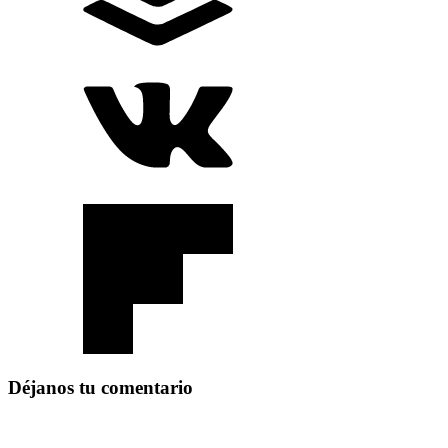
Déjanos tu comentario