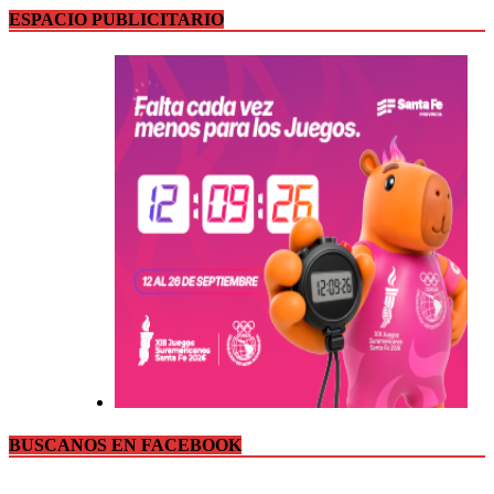
ESPACIO PUBLICITARIO
BUSCANOS EN FACEBOOK