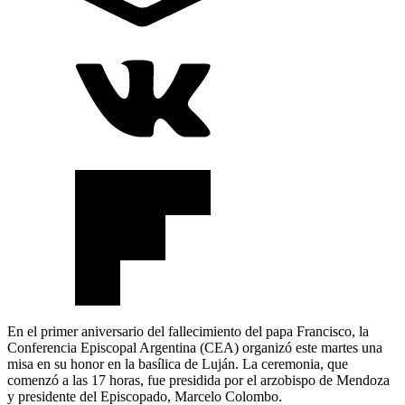
En el primer aniversario del fallecimiento del papa Francisco, la
Conferencia Episcopal Argentina (CEA) organizó este martes una
misa en su honor en la basílica de Luján. La ceremonia, que
comenzó a las 17 horas, fue presidida por el arzobispo de Mendoza
y presidente del Episcopado, Marcelo Colombo.