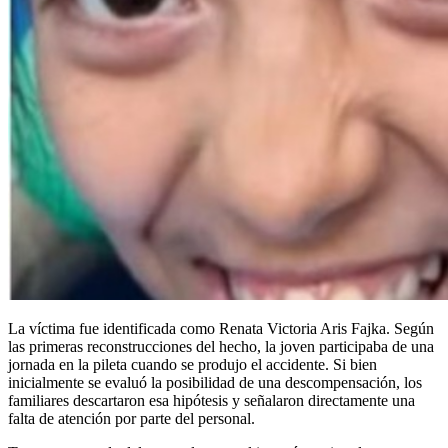
La víctima fue identificada como Renata Victoria Aris Fajka. Según
las primeras reconstrucciones del hecho, la joven participaba de una
jornada en la pileta cuando se produjo el accidente. Si bien
inicialmente se evaluó la posibilidad de una descompensación, los
familiares descartaron esa hipótesis y señalaron directamente una
falta de atención por parte del personal.