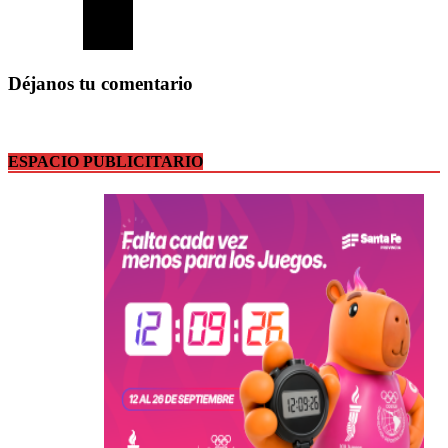
Déjanos tu comentario
ESPACIO PUBLICITARIO