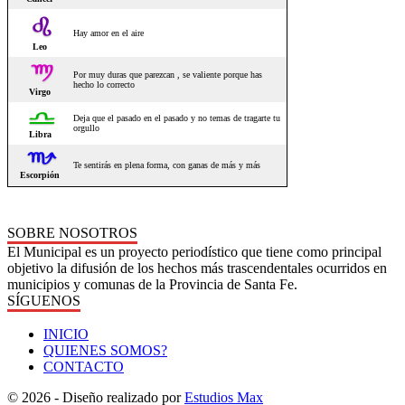
SOBRE NOSOTROS
El Municipal es un proyecto periodístico que tiene como principal
objetivo la difusión de los hechos más trascendentales ocurridos en
municipios y comunas de la Provincia de Santa Fe.
SÍGUENOS
INICIO
QUIENES SOMOS?
CONTACTO
© 2026 - Diseño realizado por
Estudios Max