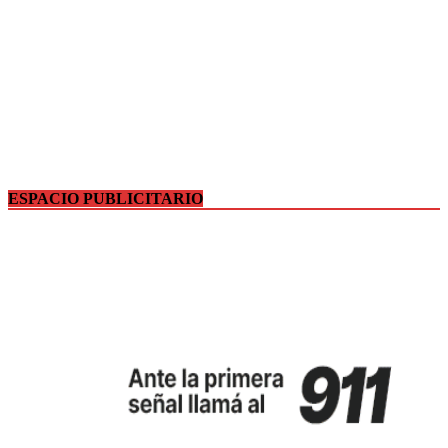
ESPACIO PUBLICITARIO