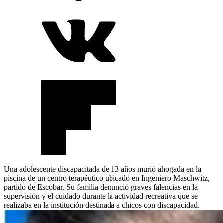
Una adolescente discapacitada de 13 años murió ahogada en la
piscina de un centro terapéutico ubicado en Ingeniero Maschwitz,
partido de Escobar. Su familia denunció graves falencias en la
supervisión y el cuidado durante la actividad recreativa que se
realizaba en la institución destinada a chicos con discapacidad.