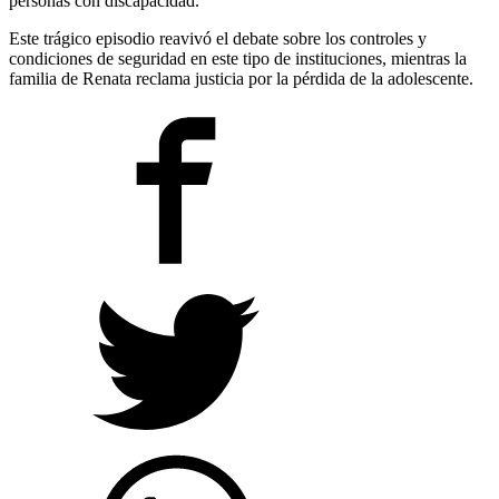
personas con discapacidad.
Este trágico episodio reavivó el debate sobre los controles y
condiciones de seguridad en este tipo de instituciones, mientras la
familia de Renata reclama justicia por la pérdida de la adolescente.