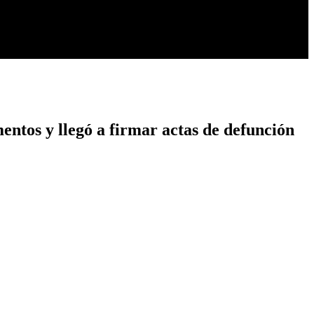
entos y llegó a firmar actas de defunción