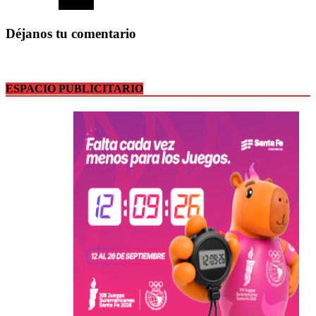
Déjanos tu comentario
ESPACIO PUBLICITARIO