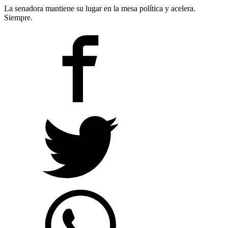
La senadora mantiene su lugar en la mesa política y acelera.
Siempre.