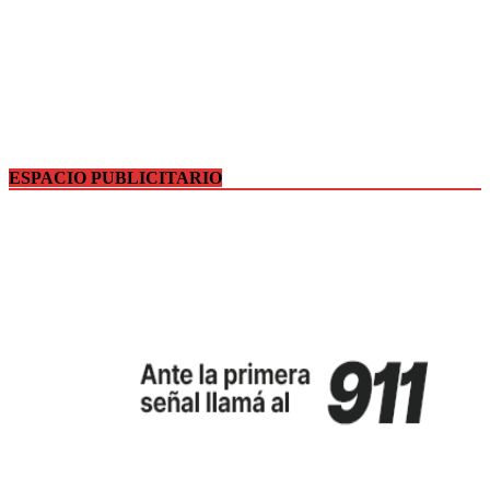
ESPACIO PUBLICITARIO