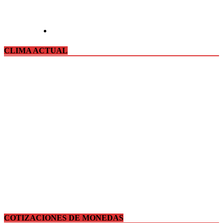
CLIMA ACTUAL
COTIZACIONES DE MONEDAS