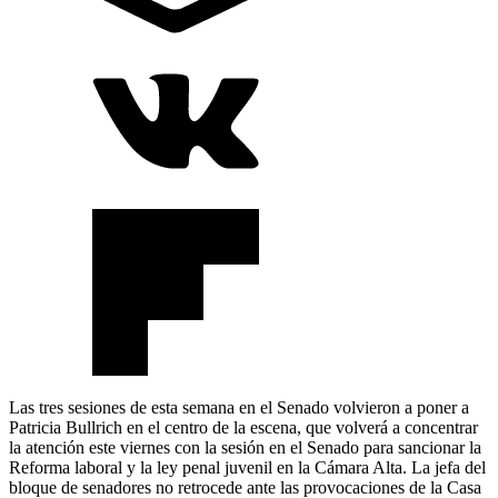
Las tres sesiones de esta semana en el Senado volvieron a poner a
Patricia Bullrich en el centro de la escena, que volverá a concentrar
la atención este viernes con la sesión en el Senado para sancionar la
Reforma laboral y la ley penal juvenil en la Cámara Alta. La jefa del
bloque de senadores no retrocede ante las provocaciones de la Casa