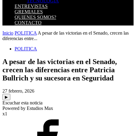
TECNOLOGIA
ENTREVISTAS
GREMIALES
QUIENES SOMOS?
CONTACTO
Inicio
POLITICA
A pesar de las victorias en el Senado, crecen las
diferencias entre...
POLITICA
A pesar de las victorias en el Senado,
crecen las diferencias entre Patricia
Bullrich y su sucesora en Seguridad
27 febrero, 2026
▶
Escuchar esta noticia
Powered by Estudios Max
x1