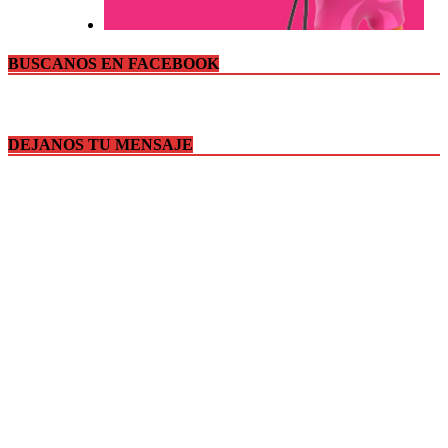
BUSCANOS EN FACEBOOK
DEJANOS TU MENSAJE