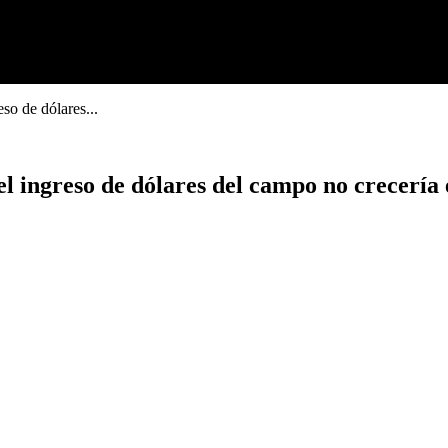
so de dólares...
l ingreso de dólares del campo no crecería 