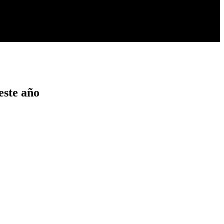
este año