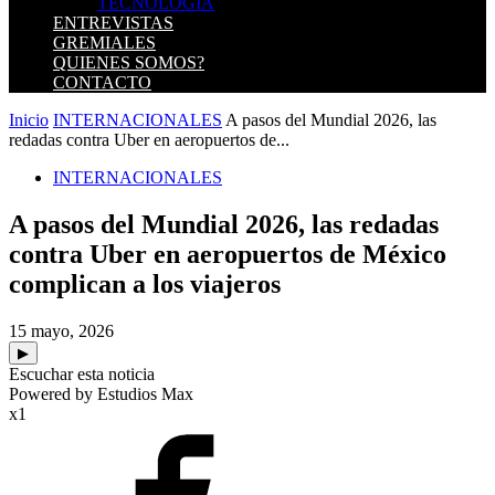
TECNOLOGIA
ENTREVISTAS
GREMIALES
QUIENES SOMOS?
CONTACTO
Inicio
INTERNACIONALES
A pasos del Mundial 2026, las
redadas contra Uber en aeropuertos de...
INTERNACIONALES
A pasos del Mundial 2026, las redadas
contra Uber en aeropuertos de México
complican a los viajeros
15 mayo, 2026
▶
Escuchar esta noticia
Powered by Estudios Max
x1