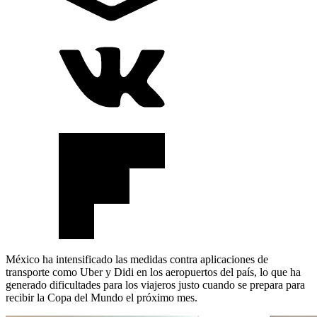
México ha intensificado las medidas contra aplicaciones de
transporte como Uber y Didi en los aeropuertos del país, lo que ha
generado dificultades para los viajeros justo cuando se prepara para
recibir la Copa del Mundo el próximo mes.