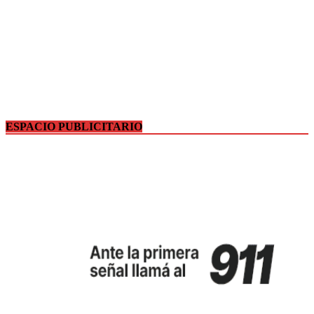
ESPACIO PUBLICITARIO