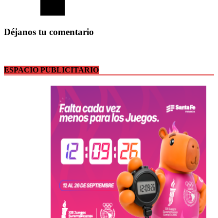
Déjanos tu comentario
ESPACIO PUBLICITARIO