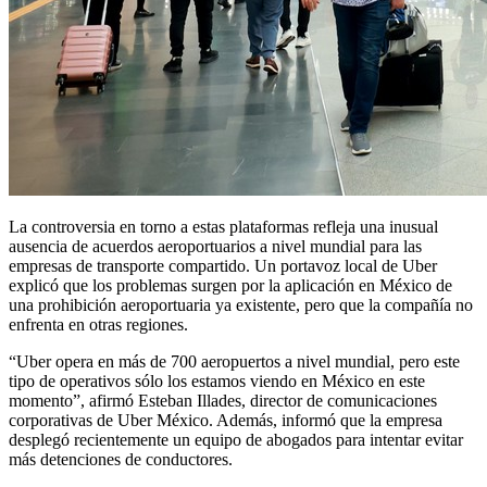
La controversia en torno a estas plataformas refleja una inusual
ausencia de acuerdos aeroportuarios a nivel mundial para las
empresas de transporte compartido. Un portavoz local de Uber
explicó que los problemas surgen por la aplicación en México de
una prohibición aeroportuaria ya existente, pero que la compañía no
enfrenta en otras regiones.
“Uber opera en más de 700 aeropuertos a nivel mundial, pero este
tipo de operativos sólo los estamos viendo en México en este
momento”, afirmó Esteban Illades, director de comunicaciones
corporativas de Uber México. Además, informó que la empresa
desplegó recientemente un equipo de abogados para intentar evitar
más detenciones de conductores.