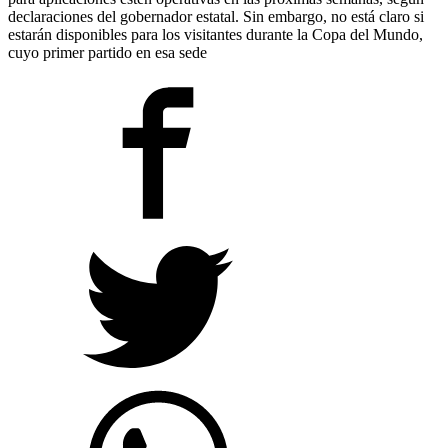
declaraciones del gobernador estatal. Sin embargo, no está claro si
estarán disponibles para los visitantes durante la Copa del Mundo,
cuyo primer partido en esa sede