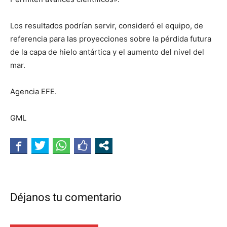
Los resultados podrían servir, consideró el equipo, de
referencia para las proyecciones sobre la pérdida futura
de la capa de hielo antártica y el aumento del nivel del
mar.
Agencia EFE.
GML
Déjanos tu comentario