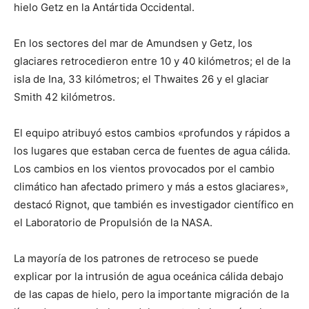
hielo Getz en la Antártida Occidental.
En los sectores del mar de Amundsen y Getz, los
glaciares retrocedieron entre 10 y 40 kilómetros; el de la
isla de Ina, 33 kilómetros; el Thwaites 26 y el glaciar
Smith 42 kilómetros.
El equipo atribuyó estos cambios «profundos y rápidos a
los lugares que estaban cerca de fuentes de agua cálida.
Los cambios en los vientos provocados por el cambio
climático han afectado primero y más a estos glaciares»,
destacó Rignot, que también es investigador científico en
el Laboratorio de Propulsión de la NASA.
La mayoría de los patrones de retroceso se puede
explicar por la intrusión de agua oceánica cálida debajo
de las capas de hielo, pero la importante migración de la