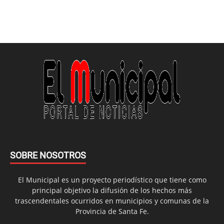
SOBRE NOSOTROS
El Municipal es un proyecto periodístico que tiene como
principal objetivo la difusión de los hechos más
trascendentales ocurridos en municipios y comunas de la
Provincia de Santa Fe.