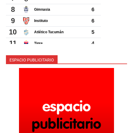
ESPACIO PUBLICITARIO