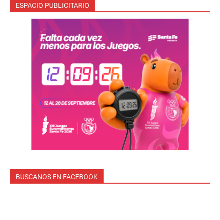
ESPACIO PUBLICITARIO
BUSCANOS EN FACEBOOK