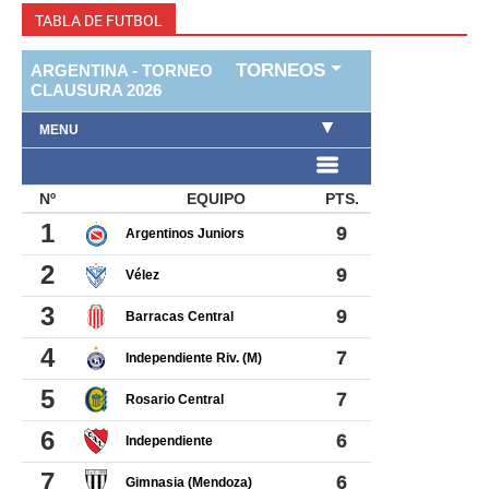
TABLA DE FUTBOL