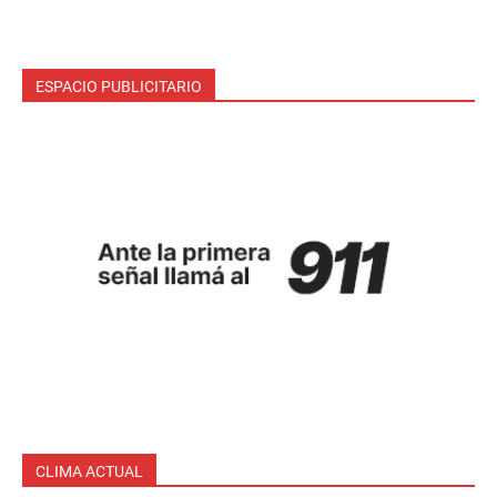
ESPACIO PUBLICITARIO
CLIMA ACTUAL