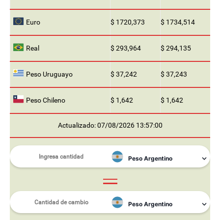
Euro
$ 1720,373
$ 1734,514
Real
$ 293,964
$ 294,135
Peso Uruguayo
$ 37,242
$ 37,243
Peso Chileno
$ 1,642
$ 1,642
Actualizado: 07/08/2026 13:57:00