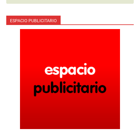
ESPACIO PUBLICITARIO