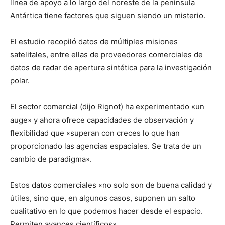
línea de apoyo a lo largo del noreste de la península
Antártica tiene factores que siguen siendo un misterio.
El estudio recopiló datos de múltiples misiones
satelitales, entre ellas de proveedores comerciales de
datos de radar de apertura sintética para la investigación
polar.
El sector comercial (dijo Rignot) ha experimentado «un
auge» y ahora ofrece capacidades de observación y
flexibilidad que «superan con creces lo que han
proporcionado las agencias espaciales. Se trata de un
cambio de paradigma».
Estos datos comerciales «no solo son de buena calidad y
útiles, sino que, en algunos casos, suponen un salto
cualitativo en lo que podemos hacer desde el espacio.
Permiten avances científicos».