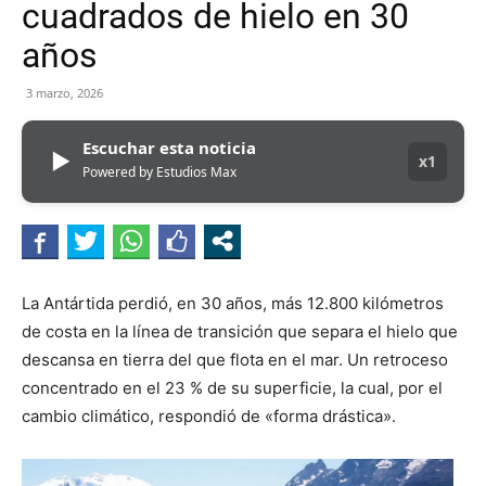
cuadrados de hielo en 30
años
3 marzo, 2026
Escuchar esta noticia
▶
x1
Powered by Estudios Max
La Antártida perdió, en 30 años, más 12.800 kilómetros
de costa en la línea de transición que separa el hielo que
descansa en tierra del que flota en el mar. Un retroceso
concentrado en el 23 % de su superficie, la cual, por el
cambio climático, respondió de «forma drástica».