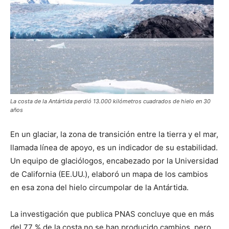
La costa de la Antártida perdió 13.000 kilómetros cuadrados de hielo en 30
años
En un glaciar, la zona de transición entre la tierra y el mar,
llamada línea de apoyo, es un indicador de su estabilidad.
Un equipo de glaciólogos, encabezado por la Universidad
de California (EE.UU.), elaboró un mapa de los cambios
en esa zona del hielo circumpolar de la Antártida.
La investigación que publica PNAS concluye que en más
del 77 % de la costa no se han producido cambios, pero