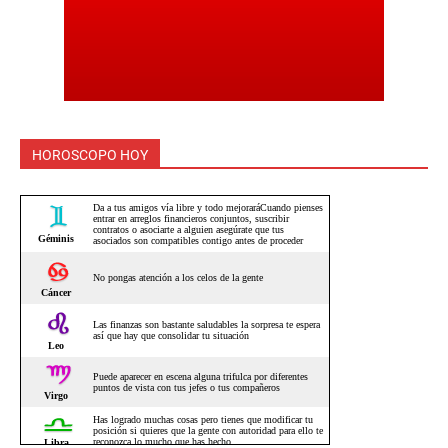
HOROSCOPO HOY