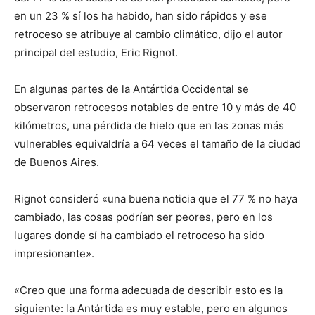
en un 23 % sí los ha habido, han sido rápidos y ese
retroceso se atribuye al cambio climático, dijo el autor
principal del estudio, Eric Rignot.
En algunas partes de la Antártida Occidental se
observaron retrocesos notables de entre 10 y más de 40
kilómetros, una pérdida de hielo que en las zonas más
vulnerables equivaldría a 64 veces el tamaño de la ciudad
de Buenos Aires.
Rignot consideró «una buena noticia que el 77 % no haya
cambiado, las cosas podrían ser peores, pero en los
lugares donde sí ha cambiado el retroceso ha sido
impresionante».
«Creo que una forma adecuada de describir esto es la
siguiente: la Antártida es muy estable, pero en algunos