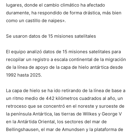
lugares, donde el cambio climático ha afectado
duramente, ha respondido de forma drástica, más bien
como un castillo de naipes».
Se usaron datos de 15 misiones satelitales
El equipo analizó datos de 15 misiones satelitales para
recopilar un registro a escala continental de la migración
de la línea de apoyo de la capa de hielo antártica desde
1992 hasta 2025.
La capa de hielo se ha ido retirando de la línea de base a
un ritmo medio de 442 kilómetros cuadrados al año, un
retroceso que se concentró en el noreste y suroeste de
la península Antártica, las tierras de Wilkes y George V
en la Antártida Oriental, los sectores del mar de
Bellingshausen, el mar de Amundsen y la plataforma de